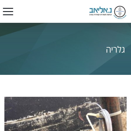
גלריה