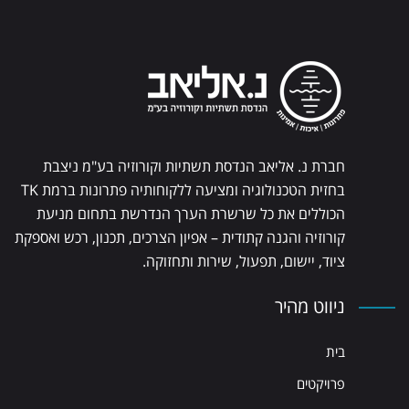
חברת נ. אליאב הנדסת תשתיות וקורוזיה בע"מ ניצבת
בחזית הטכנולוגיה ומציעה ללקוחותיה פתרונות ברמת TK
הכוללים את כל שרשרת הערך הנדרשת בתחום מניעת
קורוזיה והגנה קתודית – אפיון הצרכים, תכנון, רכש ואספקת
ציוד, יישום, תפעול, שירות ותחזוקה.
ניווט מהיר
בית
פרויקטים